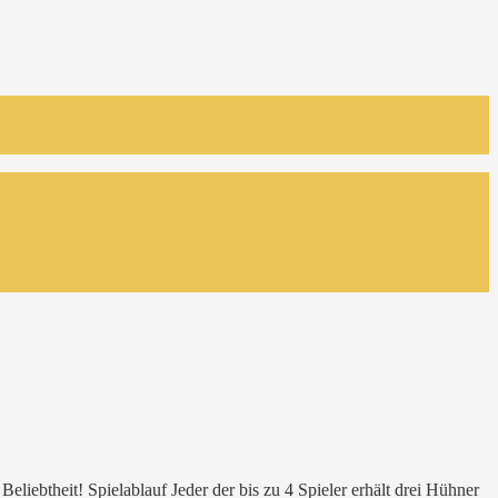
liebtheit! Spielablauf Jeder der bis zu 4 Spieler erhält drei Hühner