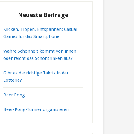
Neueste Beiträge
Klicken, Tippen, Entspannen: Casual
Games für das Smartphone
Wahre Schönheit kommt von innen
oder reicht das Schöntrinken aus?
Gibt es die richtige Taktik in der
Lotterie?
Beer Pong
Beer-Pong-Turnier organisieren