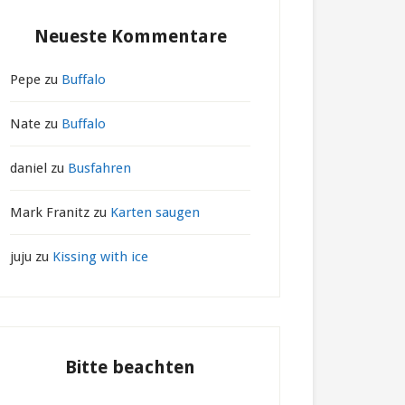
Neueste Kommentare
Pepe
zu
Buffalo
Nate
zu
Buffalo
daniel
zu
Busfahren
Mark Franitz
zu
Karten saugen
juju
zu
Kissing with ice
Bitte beachten