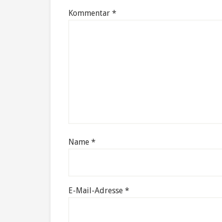
Kommentar
*
Name
*
E-Mail-Adresse
*