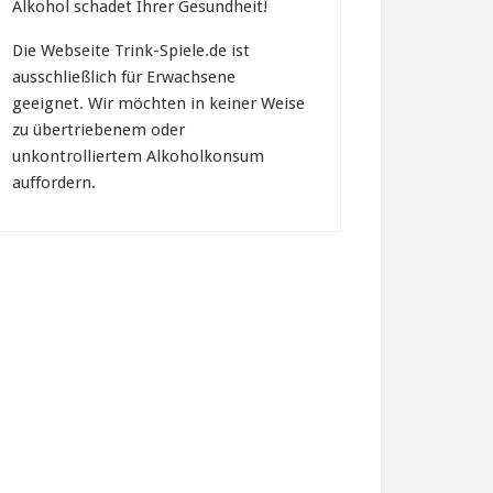
Alkohol schadet Ihrer Gesundheit!
Die Webseite Trink-Spiele.de ist
ausschließlich für Erwachsene
geeignet. Wir möchten in keiner Weise
zu übertriebenem oder
unkontrolliertem Alkoholkonsum
auffordern.