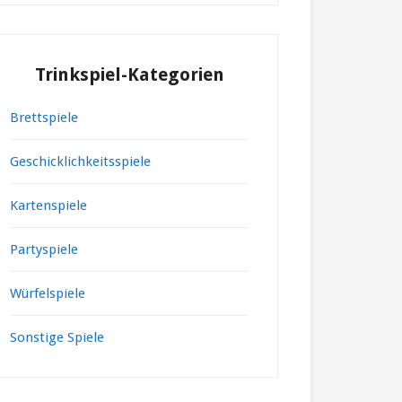
Trinkspiel-Kategorien
Brettspiele
Geschicklichkeitsspiele
Kartenspiele
Partyspiele
Würfelspiele
Sonstige Spiele