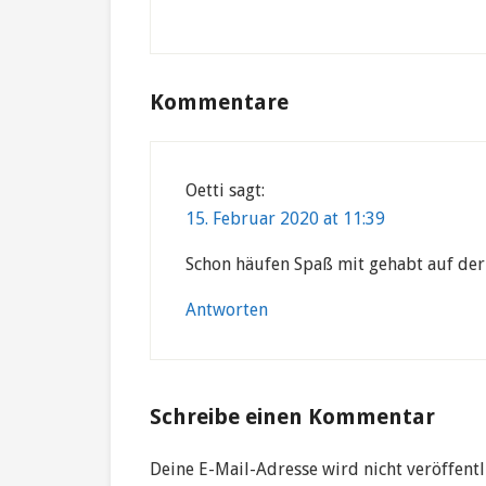
Reader
Kommentare
Interactions
Oetti
sagt:
15. Februar 2020 at 11:39
Schon häufen Spaß mit gehabt auf der 
Antworten
Schreibe einen Kommentar
Deine E-Mail-Adresse wird nicht veröffentl