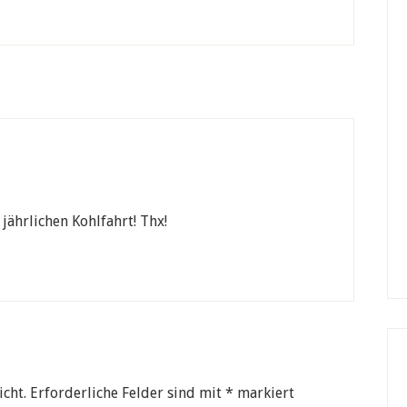
jährlichen Kohlfahrt! Thx!
icht.
Erforderliche Felder sind mit
*
markiert