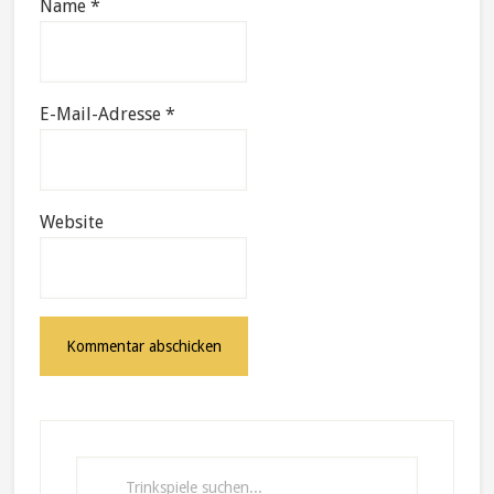
Name
*
E-Mail-Adresse
*
Website
Primary
Sidebar
Trinkspiele