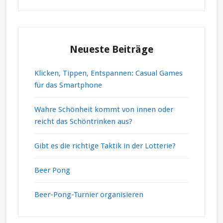
Neueste Beiträge
Klicken, Tippen, Entspannen: Casual Games
für das Smartphone
Wahre Schönheit kommt von innen oder
reicht das Schöntrinken aus?
Gibt es die richtige Taktik in der Lotterie?
Beer Pong
Beer-Pong-Turnier organisieren