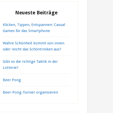
Neueste Beiträge
Klicken, Tippen, Entspannen: Casual
Games für das Smartphone
Wahre Schönheit kommt von innen
oder reicht das Schöntrinken aus?
Gibt es die richtige Taktik in der
Lotterie?
Beer Pong
Beer-Pong-Turnier organisieren