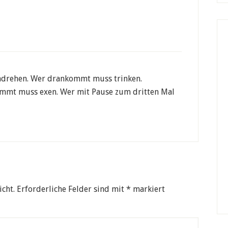
ndrehen. Wer drankommt muss trinken.
ommt muss exen. Wer mit Pause zum dritten Mal
icht.
Erforderliche Felder sind mit
*
markiert