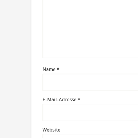
Name
*
E-Mail-Adresse
*
Website