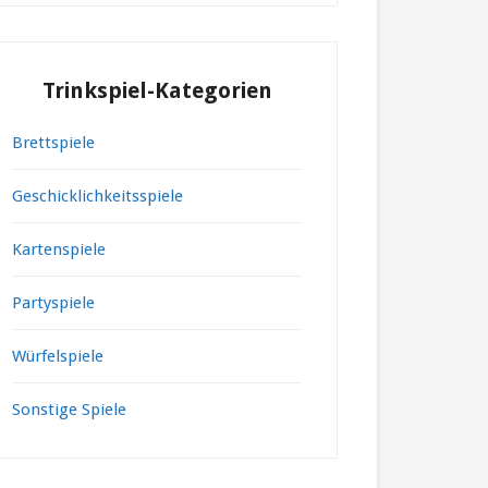
Trinkspiel-Kategorien
Brettspiele
Geschicklichkeitsspiele
Kartenspiele
Partyspiele
Würfelspiele
Sonstige Spiele