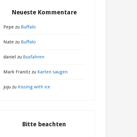
Neueste Kommentare
Pepe
zu
Buffalo
Nate
zu
Buffalo
daniel
zu
Busfahren
Mark Franitz
zu
Karten saugen
juju
zu
Kissing with ice
Bitte beachten