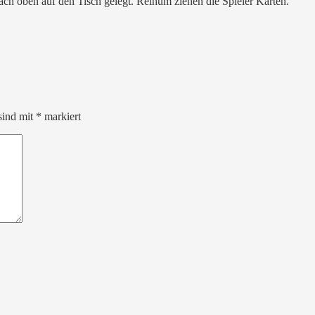
h oben auf den Tisch gelegt. Reihum ziehen die Spieler Karten.
sind mit
*
markiert