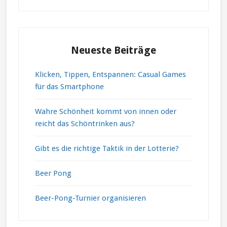
Neueste Beiträge
Klicken, Tippen, Entspannen: Casual Games
für das Smartphone
Wahre Schönheit kommt von innen oder
reicht das Schöntrinken aus?
Gibt es die richtige Taktik in der Lotterie?
Beer Pong
Beer-Pong-Turnier organisieren