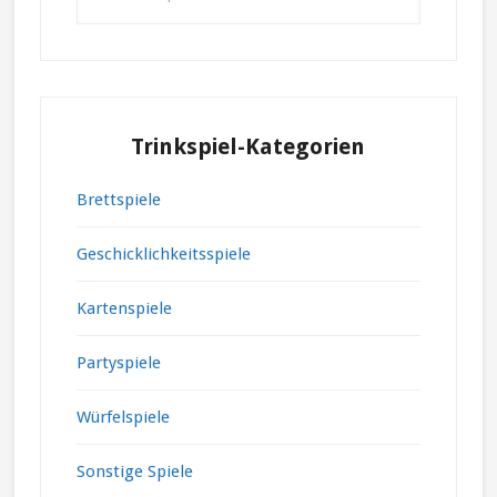
suchen...
Trinkspiel-Kategorien
Brettspiele
Geschicklichkeitsspiele
Kartenspiele
Partyspiele
Würfelspiele
Sonstige Spiele