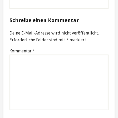
Reader
Schreibe einen Kommentar
Interactions
Deine E-Mail-Adresse wird nicht veröffentlicht.
Erforderliche Felder sind mit
*
markiert
Kommentar
*