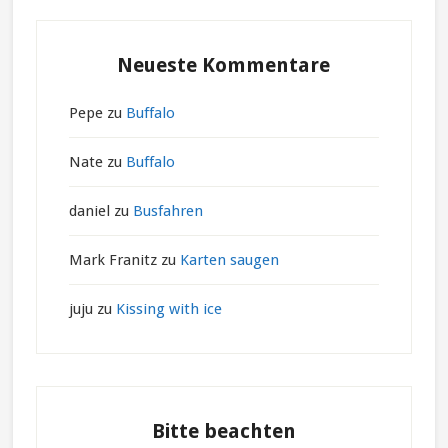
Neueste Kommentare
Pepe
zu
Buffalo
Nate
zu
Buffalo
daniel
zu
Busfahren
Mark Franitz
zu
Karten saugen
juju
zu
Kissing with ice
Bitte beachten