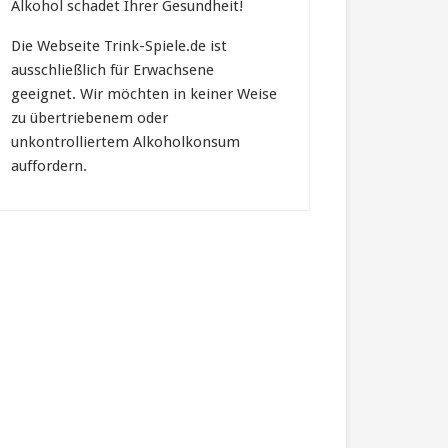
Alkohol schadet Ihrer Gesundheit!
Die Webseite Trink-Spiele.de ist
ausschließlich für Erwachsene
geeignet. Wir möchten in keiner Weise
zu übertriebenem oder
unkontrolliertem Alkoholkonsum
auffordern.