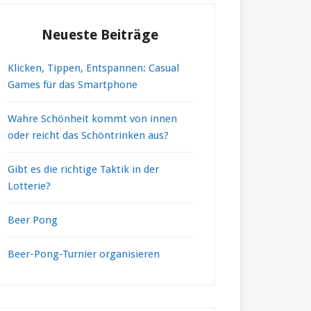
Neueste Beiträge
Klicken, Tippen, Entspannen: Casual
Games für das Smartphone
Wahre Schönheit kommt von innen
oder reicht das Schöntrinken aus?
Gibt es die richtige Taktik in der
Lotterie?
Beer Pong
Beer-Pong-Turnier organisieren