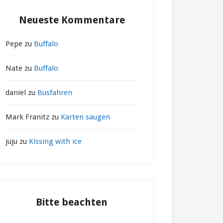
Neueste Kommentare
Pepe
zu
Buffalo
Nate
zu
Buffalo
daniel
zu
Busfahren
Mark Franitz
zu
Karten saugen
juju
zu
Kissing with ice
Bitte beachten