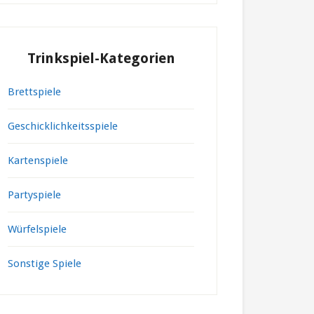
Trinkspiel-Kategorien
Brettspiele
Geschicklichkeitsspiele
Kartenspiele
Partyspiele
Würfelspiele
Sonstige Spiele