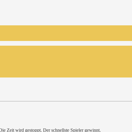
ie Zeit wird gestoppt. Der schnellste Spieler gewinnt.