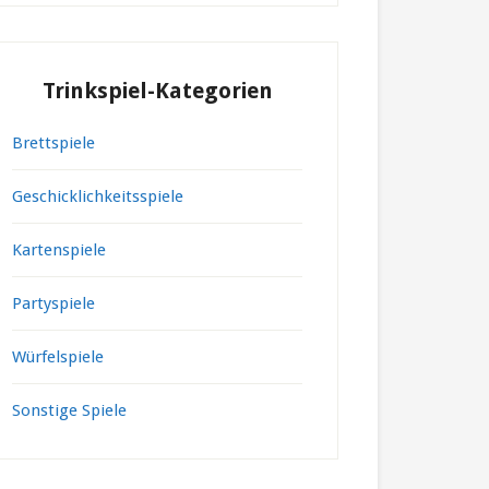
Trinkspiel-Kategorien
Brettspiele
Geschicklichkeitsspiele
Kartenspiele
Partyspiele
Würfelspiele
Sonstige Spiele