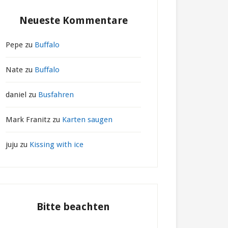
Neueste Kommentare
Pepe
zu
Buffalo
Nate
zu
Buffalo
daniel
zu
Busfahren
Mark Franitz
zu
Karten saugen
juju
zu
Kissing with ice
Bitte beachten