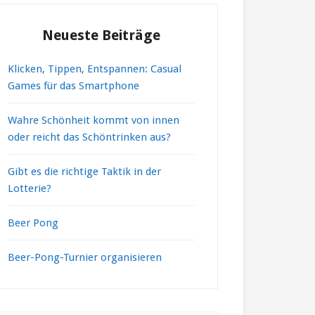
Neueste Beiträge
Klicken, Tippen, Entspannen: Casual
Games für das Smartphone
Wahre Schönheit kommt von innen
oder reicht das Schöntrinken aus?
Gibt es die richtige Taktik in der
Lotterie?
Beer Pong
Beer-Pong-Turnier organisieren