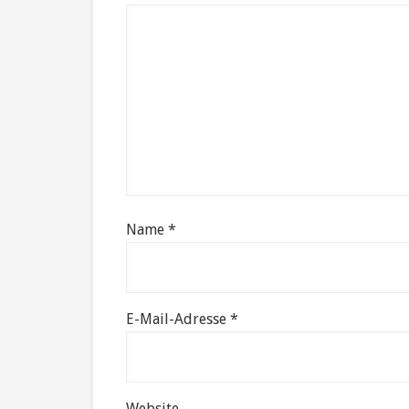
Name
*
E-Mail-Adresse
*
Website