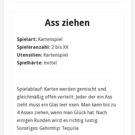
Ass ziehen
Spielart:
Kartenspiel
Spieleranzahl:
2 bis XX
Utensilien:
Kartenspiel
Spielhärte:
mittel
Spielablauf: Karten werden gemischt und
gleichmäßig offen verteilt. Jeder der ein Ass
zieht muss ein Glas leer exen. Man kann bis zu
4 Assen ziehen, wenn man Glück hat. Nach
einigen Runden wird es richtig lustig.
Sonstiges: Gehimtip: Tequila