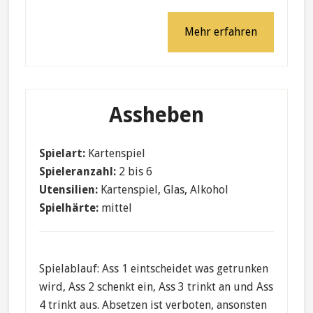
Mehr erfahren
Assheben
Spielart:
Kartenspiel
Spieleranzahl:
2 bis 6
Utensilien:
Kartenspiel, Glas, Alkohol
Spielhärte:
mittel
Spielablauf: Ass 1 eintscheidet was getrunken
wird, Ass 2 schenkt ein, Ass 3 trinkt an und Ass
4 trinkt aus. Absetzen ist verboten, ansonsten