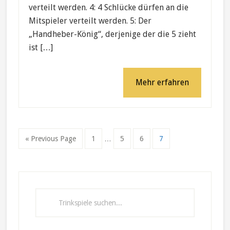
verteilt werden. 4: 4 Schlücke dürfen an die
Mitspieler verteilt werden. 5: Der
„Handheber-König“, derjenige der die 5 zieht
ist […]
Mehr erfahren
Page
Page
Page
Page
« Previous Page
1
…
5
6
7
Primary
Sidebar
Trinkspiele
suchen...