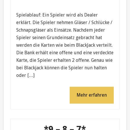
Spielablauf: Ein Spieler wird als Dealer
erklärt. Die Spieler nehmen Gläser / Schlücke /
Schnapsgläser als Einsätze. Nachdem jeder
Spieler seinen Grundeinsatz gebracht hat
werden die Karten wie beim BlackJack verteilt.
Die Bank erhält eine offene und eine verdeckte
Karte, die Spieler erhalten 2 offene. Genau wie
bei Blackjack können die Spieler nun halten
oder […]
Mehr erfahren
*9 – 8 – 7*