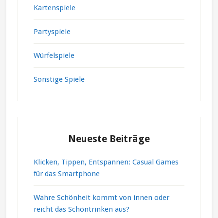
Kartenspiele
Partyspiele
Würfelspiele
Sonstige Spiele
Neueste Beiträge
Klicken, Tippen, Entspannen: Casual Games
für das Smartphone
Wahre Schönheit kommt von innen oder
reicht das Schöntrinken aus?