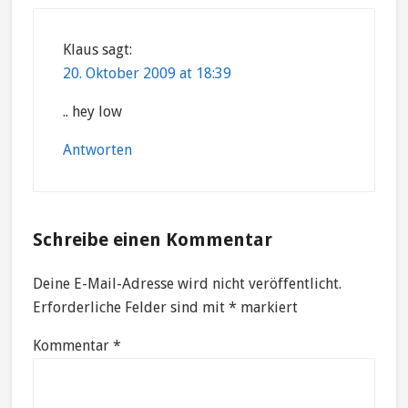
Interactions
Klaus
sagt:
20. Oktober 2009 at 18:39
.. hey low
Antworten
Schreibe einen Kommentar
Deine E-Mail-Adresse wird nicht veröffentlicht.
Erforderliche Felder sind mit
*
markiert
Kommentar
*