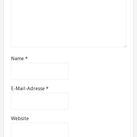
Name
*
E-Mail-Adresse
*
Website