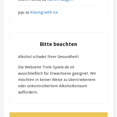
juju
zu
Kissing with ice
Bitte beachten
Alkohol schadet Ihrer Gesundheit!
Die Webseite Trink-Spiele.de ist
ausschließlich für Erwachsene geeignet. Wir
möchten in keiner Weise zu übertriebenem
oder unkontrolliertem Alkoholkonsum
auffordern.