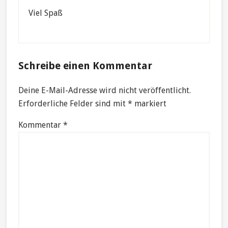
Viel Spaß
Reader
Schreibe einen Kommentar
Interactions
Deine E-Mail-Adresse wird nicht veröffentlicht.
Erforderliche Felder sind mit
*
markiert
Kommentar
*