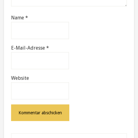
Name
*
E-Mail-Adresse
*
Website
Primary