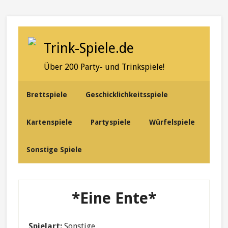
Skip
Skip
Skip
to
to
to
secondary
content
primary
Trink-Spiele.de
menu
sidebar
Über 200 Party- und Trinkspiele!
Brettspiele
Geschicklichkeitsspiele
Kartenspiele
Partyspiele
Würfelspiele
Sonstige Spiele
*Eine Ente*
Spielart:
Sonstige