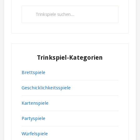
Sidebar
Trinkspiele
suchen...
Trinkspiel-Kategorien
Brettspiele
Geschicklichkeitsspiele
Kartenspiele
Partyspiele
Würfelspiele