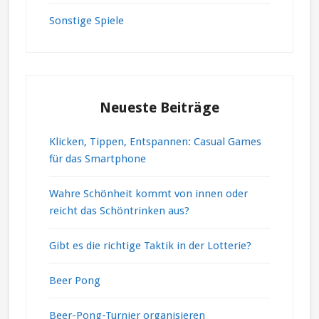
Sonstige Spiele
Neueste Beiträge
Klicken, Tippen, Entspannen: Casual Games
für das Smartphone
Wahre Schönheit kommt von innen oder
reicht das Schöntrinken aus?
Gibt es die richtige Taktik in der Lotterie?
Beer Pong
Beer-Pong-Turnier organisieren