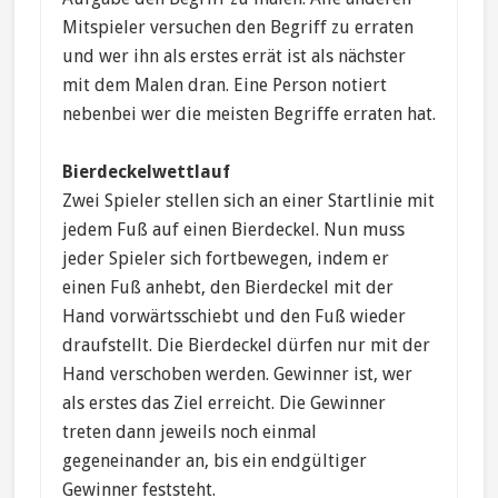
Mitspieler versuchen den Begriff zu erraten
und wer ihn als erstes errät ist als nächster
mit dem Malen dran. Eine Person notiert
nebenbei wer die meisten Begriffe erraten hat.
Bierdeckelwettlauf
Zwei Spieler stellen sich an einer Startlinie mit
jedem Fuß auf einen Bierdeckel. Nun muss
jeder Spieler sich fortbewegen, indem er
einen Fuß anhebt, den Bierdeckel mit der
Hand vorwärtsschiebt und den Fuß wieder
draufstellt. Die Bierdeckel dürfen nur mit der
Hand verschoben werden. Gewinner ist, wer
als erstes das Ziel erreicht. Die Gewinner
treten dann jeweils noch einmal
gegeneinander an, bis ein endgültiger
Gewinner feststeht.