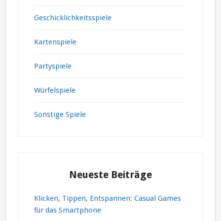
Geschicklichkeitsspiele
Kartenspiele
Partyspiele
Würfelspiele
Sonstige Spiele
Neueste Beiträge
Klicken, Tippen, Entspannen: Casual Games
für das Smartphone