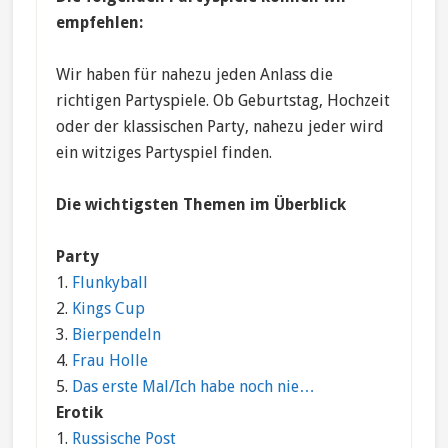
empfehlen:
Wir haben für nahezu jeden Anlass die
richtigen Partyspiele. Ob Geburtstag, Hochzeit
oder der klassischen Party, nahezu jeder wird
ein witziges Partyspiel finden.
Die wichtigsten Themen im Überblick
Party
1.
Flunkyball
2.
Kings Cup
3.
Bierpendeln
4.
Frau Holle
5.
Das erste Mal/Ich habe noch nie…
Erotik
1.
Russische Post