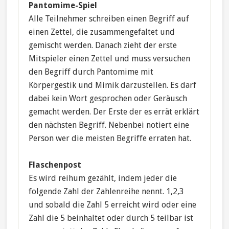
Pantomime-Spiel
Alle Teilnehmer schreiben einen Begriff auf
einen Zettel, die zusammengefaltet und
gemischt werden. Danach zieht der erste
Mitspieler einen Zettel und muss versuchen
den Begriff durch Pantomime mit
Körpergestik und Mimik darzustellen. Es darf
dabei kein Wort gesprochen oder Geräusch
gemacht werden. Der Erste der es errät erklärt
den nächsten Begriff. Nebenbei notiert eine
Person wer die meisten Begriffe erraten hat.
Flaschenpost
Es wird reihum gezählt, indem jeder die
folgende Zahl der Zahlenreihe nennt. 1,2,3
und sobald die Zahl 5 erreicht wird oder eine
Zahl die 5 beinhaltet oder durch 5 teilbar ist