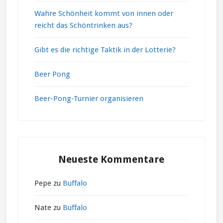
Wahre Schönheit kommt von innen oder
reicht das Schöntrinken aus?
Gibt es die richtige Taktik in der Lotterie?
Beer Pong
Beer-Pong-Turnier organisieren
Neueste Kommentare
Pepe
zu
Buffalo
Nate
zu
Buffalo