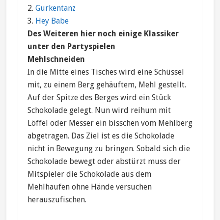
2.
Gurkentanz
3.
Hey Babe
Des Weiteren hier noch einige Klassiker
unter den Partyspielen
Mehlschneiden
In die Mitte eines Tisches wird eine Schüssel
mit, zu einem Berg gehäuftem, Mehl gestellt.
Auf der Spitze des Berges wird ein Stück
Schokolade gelegt. Nun wird reihum mit
Löffel oder Messer ein bisschen vom Mehlberg
abgetragen. Das Ziel ist es die Schokolade
nicht in Bewegung zu bringen. Sobald sich die
Schokolade bewegt oder abstürzt muss der
Mitspieler die Schokolade aus dem
Mehlhaufen ohne Hände versuchen
herauszufischen.