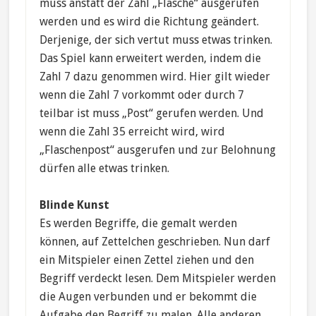
muss anstatt der Zahl „Flasche“ ausgerufen
werden und es wird die Richtung geändert.
Derjenige, der sich vertut muss etwas trinken.
Das Spiel kann erweitert werden, indem die
Zahl 7 dazu genommen wird. Hier gilt wieder
wenn die Zahl 7 vorkommt oder durch 7
teilbar ist muss „Post“ gerufen werden. Und
wenn die Zahl 35 erreicht wird, wird
„Flaschenpost“ ausgerufen und zur Belohnung
dürfen alle etwas trinken.
Blinde Kunst
Es werden Begriffe, die gemalt werden
können, auf Zettelchen geschrieben. Nun darf
ein Mitspieler einen Zettel ziehen und den
Begriff verdeckt lesen. Dem Mitspieler werden
die Augen verbunden und er bekommt die
Aufgabe den Begriff zu malen. Alle anderen